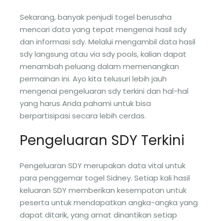
Sekarang, banyak penjudi togel berusaha
mencari data yang tepat mengenai hasil sdy
dan informasi sdy. Melalui mengambil data hasil
sdy langsung atau via sdy pools, kalian dapat
menambah peluang dalam memenangkan
permainan ini. Ayo kita telusuri lebih jauh
mengenai pengeluaran sdy terkini dan hal-hal
yang harus Anda pahami untuk bisa
berpartisipasi secara lebih cerdas.
Pengeluaran SDY Terkini
Pengeluaran SDY merupakan data vital untuk
para penggemar togel Sidney. Setiap kali hasil
keluaran SDY memberikan kesempatan untuk
peserta untuk mendapatkan angka-angka yang
dapat ditarik, yang amat dinantikan setiap