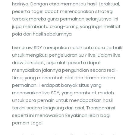
harinya. Dengan cara memantau hasil teraktual,
peserta togel dapat merencanakan strategi
terbaik mereka guna permainan selanjutnya. Ini
juga membantu orang-orang yang ingin melihat
pola dari hasil sebelumnya.
Live draw SDY merupakan salah satu cara terbaik
untuk mengikuti pengeluaran SDY live. Dalam live
draw tersebut, sejumlah peserta dapat
menyaksikan jalannya pengundian secara real-
time, yang menambah nilai dan drama dalam
permainan. Terdapat banyak situs yang
menawarkan live SDY, yang membuat mudah
untuk para pemain untuk mendapatkan hasil
terkini secara langsung dari asal. Transparansi
seperti ini menawarkan keyakinan lebih bagi
pemain togel.