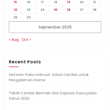
15
16
17
18
19
20
21
22
23
24
25
26
27
28
29
30
September 2025
« Aug
Oct »
Recent Posts
Setoran Pulsa Indosat: Solusi Cerdas untuk
Pengalaman Game
Taktik Cerdas Bermain Slot Deposit Daya pada
tahun 2023