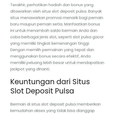
Terakhir, perhatikan hadiah dan bonus yang
ditawarkan oleh situs slot deposit pulsa. Banyak
situs menawarkan promosi menarik bagi pemain
baru maupun pemain setia. Manfaatkan bonus
ini untuk menambah saldo bermain Anda dan
coba berbagai jenis slot, seperti slot pulsa gacor
yang memiliki tingkat kemenangan tinggi.
Dengan memilih permainan yang tepat dan
menggunakan bonus secara efektif, Anda
memiliki peluang lebih besar untuk mendapatkan
jackpot yang dinanti.
Keuntungan dari Situs
Slot Deposit Pulsa
Bermain di situs slot deposit pulsa memberikan
kemudahan akses yang tidak bisa dianggap