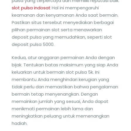
pulsa yang terpercaya dan memiliki reputasi baik.
slot pulsa indosat
Hal ini mempengaruhi
keamanan dan kenyamanan Anda saat bermain.
Pastikan situs tersebut menyediakan berbagai
pilihan permainan slot serta menawarkan
deposit pulsa yang memudahkan, seperti slot
deposit pulsa 5000.
Kedua, atur anggaran permainan Anda dengan
bijak. Tentukan batas maksimum yang siap Anda
keluarkan untuk bermain slot pulsa 5k. Ini
membantu Anda menghindari kerugian yang
tidak perlu dan memastikan bahwa pengalaman
bermain tetap menyenangkan. Dengan
memainkan jumlah yang sesuai, Anda dapat
menikmati permainan lebih lama dan
meningkatkan peluang untuk memenangkan
hadiah.