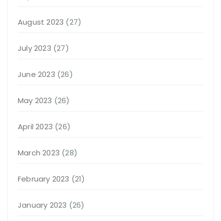
August 2023
(27)
July 2023
(27)
June 2023
(26)
May 2023
(26)
April 2023
(26)
March 2023
(28)
February 2023
(21)
January 2023
(26)