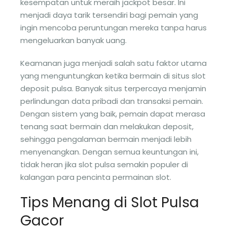
kesempatan untuk meraih jackpot besar. Ini
menjadi daya tarik tersendiri bagi pemain yang
ingin mencoba peruntungan mereka tanpa harus
mengeluarkan banyak uang.
Keamanan juga menjadi salah satu faktor utama
yang menguntungkan ketika bermain di situs slot
deposit pulsa. Banyak situs terpercaya menjamin
perlindungan data pribadi dan transaksi pemain.
Dengan sistem yang baik, pemain dapat merasa
tenang saat bermain dan melakukan deposit,
sehingga pengalaman bermain menjadi lebih
menyenangkan. Dengan semua keuntungan ini,
tidak heran jika slot pulsa semakin populer di
kalangan para pencinta permainan slot.
Tips Menang di Slot Pulsa
Gacor