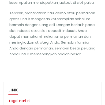
kesempatan mendapatkan jackpot di slot pulsa.
Terakhir, manfaatkan fitur demo atau permainan
gratis untuk mengasah keterampilan sebelum
bermain dengan uang asli. Dengan berlatih pada
slot indosat atau slot deposit indosat, Anda
dapat memahami mekanisme permainan dan
meningkatkan strategi Anda. Semakin familiar
Anda dengan permainan, semakin besar peluang
Anda untuk memenangkan hadiah besar.
LINK
Togel Hari Ini