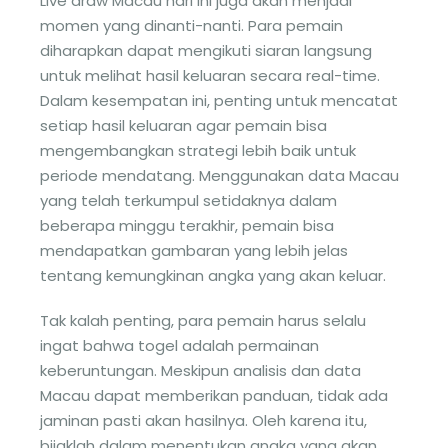
Live draw Macau hari ini juga akan menjadi
momen yang dinanti-nanti. Para pemain
diharapkan dapat mengikuti siaran langsung
untuk melihat hasil keluaran secara real-time.
Dalam kesempatan ini, penting untuk mencatat
setiap hasil keluaran agar pemain bisa
mengembangkan strategi lebih baik untuk
periode mendatang. Menggunakan data Macau
yang telah terkumpul setidaknya dalam
beberapa minggu terakhir, pemain bisa
mendapatkan gambaran yang lebih jelas
tentang kemungkinan angka yang akan keluar.
Tak kalah penting, para pemain harus selalu
ingat bahwa togel adalah permainan
keberuntungan. Meskipun analisis dan data
Macau dapat memberikan panduan, tidak ada
jaminan pasti akan hasilnya. Oleh karena itu,
bijaklah dalam menentukan angka yang akan