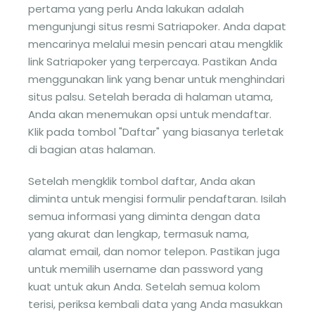
pertama yang perlu Anda lakukan adalah
mengunjungi situs resmi Satriapoker. Anda dapat
mencarinya melalui mesin pencari atau mengklik
link Satriapoker yang terpercaya. Pastikan Anda
menggunakan link yang benar untuk menghindari
situs palsu. Setelah berada di halaman utama,
Anda akan menemukan opsi untuk mendaftar.
Klik pada tombol "Daftar" yang biasanya terletak
di bagian atas halaman.
Setelah mengklik tombol daftar, Anda akan
diminta untuk mengisi formulir pendaftaran. Isilah
semua informasi yang diminta dengan data
yang akurat dan lengkap, termasuk nama,
alamat email, dan nomor telepon. Pastikan juga
untuk memilih username dan password yang
kuat untuk akun Anda. Setelah semua kolom
terisi, periksa kembali data yang Anda masukkan