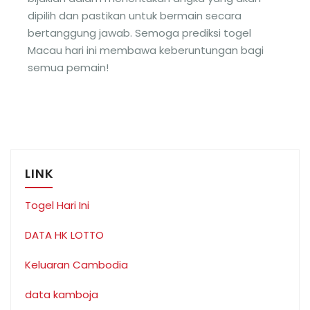
dipilih dan pastikan untuk bermain secara
bertanggung jawab. Semoga prediksi togel
Macau hari ini membawa keberuntungan bagi
semua pemain!
LINK
Togel Hari Ini
DATA HK LOTTO
Keluaran Cambodia
data kamboja