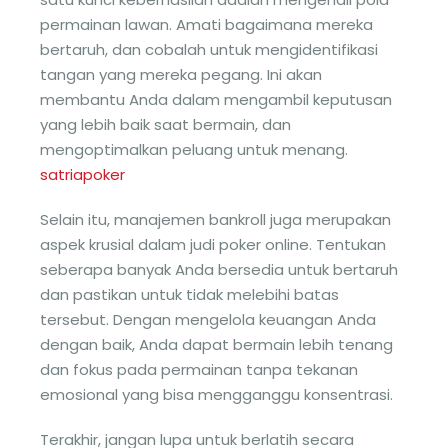
permainan lawan. Amati bagaimana mereka
bertaruh, dan cobalah untuk mengidentifikasi
tangan yang mereka pegang. Ini akan
membantu Anda dalam mengambil keputusan
yang lebih baik saat bermain, dan
mengoptimalkan peluang untuk menang.
satriapoker
Selain itu, manajemen bankroll juga merupakan
aspek krusial dalam judi poker online. Tentukan
seberapa banyak Anda bersedia untuk bertaruh
dan pastikan untuk tidak melebihi batas
tersebut. Dengan mengelola keuangan Anda
dengan baik, Anda dapat bermain lebih tenang
dan fokus pada permainan tanpa tekanan
emosional yang bisa mengganggu konsentrasi.
Terakhir, jangan lupa untuk berlatih secara