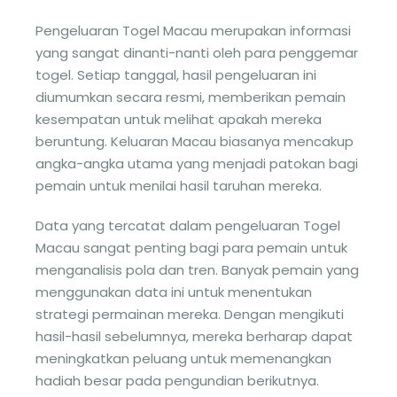
Pengeluaran Togel Macau merupakan informasi
yang sangat dinanti-nanti oleh para penggemar
togel. Setiap tanggal, hasil pengeluaran ini
diumumkan secara resmi, memberikan pemain
kesempatan untuk melihat apakah mereka
beruntung. Keluaran Macau biasanya mencakup
angka-angka utama yang menjadi patokan bagi
pemain untuk menilai hasil taruhan mereka.
Data yang tercatat dalam pengeluaran Togel
Macau sangat penting bagi para pemain untuk
menganalisis pola dan tren. Banyak pemain yang
menggunakan data ini untuk menentukan
strategi permainan mereka. Dengan mengikuti
hasil-hasil sebelumnya, mereka berharap dapat
meningkatkan peluang untuk memenangkan
hadiah besar pada pengundian berikutnya.