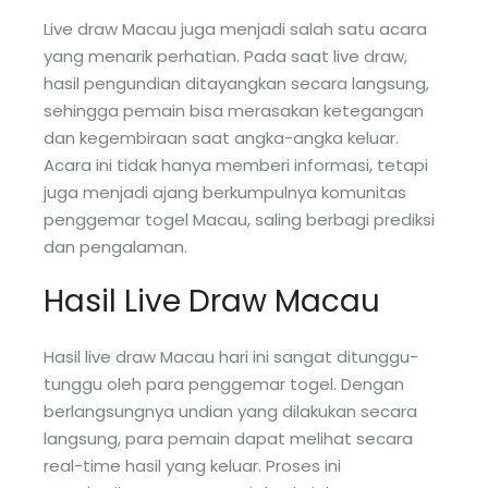
Live draw Macau juga menjadi salah satu acara
yang menarik perhatian. Pada saat live draw,
hasil pengundian ditayangkan secara langsung,
sehingga pemain bisa merasakan ketegangan
dan kegembiraan saat angka-angka keluar.
Acara ini tidak hanya memberi informasi, tetapi
juga menjadi ajang berkumpulnya komunitas
penggemar togel Macau, saling berbagi prediksi
dan pengalaman.
Hasil Live Draw Macau
Hasil live draw Macau hari ini sangat ditunggu-
tunggu oleh para penggemar togel. Dengan
berlangsungnya undian yang dilakukan secara
langsung, para pemain dapat melihat secara
real-time hasil yang keluar. Proses ini