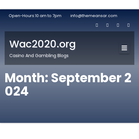
Open-Hours:10 am to 7pm
info@themeansar.com
Wac2020.org
Casino And Gambling Blogs
Month:
September 2
024