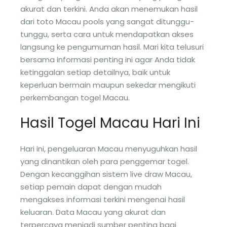
akurat dan terkini. Anda akan menemukan hasil
dari toto Macau pools yang sangat ditunggu-
tunggu, serta cara untuk mendapatkan akses
langsung ke pengumuman hasil. Mari kita telusuri
bersama informasi penting ini agar Anda tidak
ketinggalan setiap detailnya, baik untuk
keperluan bermain maupun sekedar mengikuti
perkembangan togel Macau.
Hasil Togel Macau Hari Ini
Hari ini, pengeluaran Macau menyuguhkan hasil
yang dinantikan oleh para penggemar togel.
Dengan kecanggihan sistem live draw Macau,
setiap pemain dapat dengan mudah
mengakses informasi terkini mengenai hasil
keluaran. Data Macau yang akurat dan
terpercaya menjadi sumber penting bagi