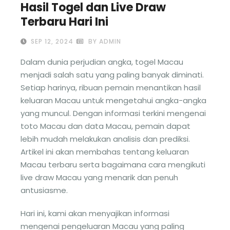
Hasil Togel dan Live Draw
Terbaru Hari Ini
SEP 12, 2024
BY ADMIN
Dalam dunia perjudian angka, togel Macau
menjadi salah satu yang paling banyak diminati.
Setiap harinya, ribuan pemain menantikan hasil
keluaran Macau untuk mengetahui angka-angka
yang muncul. Dengan informasi terkini mengenai
toto Macau dan data Macau, pemain dapat
lebih mudah melakukan analisis dan prediksi.
Artikel ini akan membahas tentang keluaran
Macau terbaru serta bagaimana cara mengikuti
live draw Macau yang menarik dan penuh
antusiasme.
Hari ini, kami akan menyajikan informasi
mengenai pengeluaran Macau yang paling