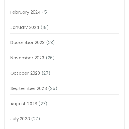
February 2024
(5)
January 2024
(18)
December 2023
(28)
November 2023
(26)
October 2023
(27)
September 2023
(25)
August 2023
(27)
July 2023
(27)