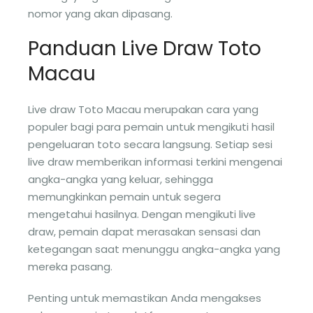
nomor yang akan dipasang.
Panduan Live Draw Toto
Macau
Live draw Toto Macau merupakan cara yang
populer bagi para pemain untuk mengikuti hasil
pengeluaran toto secara langsung. Setiap sesi
live draw memberikan informasi terkini mengenai
angka-angka yang keluar, sehingga
memungkinkan pemain untuk segera
mengetahui hasilnya. Dengan mengikuti live
draw, pemain dapat merasakan sensasi dan
ketegangan saat menunggu angka-angka yang
mereka pasang.
Penting untuk memastikan Anda mengakses