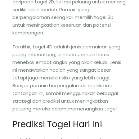
daripada togel 2D, tetapi peluang untuk menang
sedikit lebih rendah. Pemain yang
berpengalaman sering kali memilih togel 3D
untuk meningkatkan keseruan dan potensi
kemenangan.
Terakhir, togel 4D adalah jenis permainan yang
paling menantang, di mana pemain harus
menebak empat angka yang akan keluar. Jenis
ini menawarkan hadiah yang sangat besar,
tetapi juga memiliki risiko yang lebih tinggi.
Banyak pemain berpengalaman menikmati
tantangan ini, sambil menggunakan berbagai
strategi dan prediksi untuk meningkatkan
peluang mereka dalam memenangkan togel.
Prediksi Togel Hari Ini