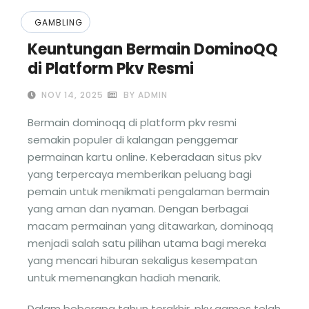
GAMBLING
Keuntungan Bermain DominoQQ
di Platform Pkv Resmi
NOV 14, 2025
BY ADMIN
Bermain dominoqq di platform pkv resmi
semakin populer di kalangan penggemar
permainan kartu online. Keberadaan situs pkv
yang terpercaya memberikan peluang bagi
pemain untuk menikmati pengalaman bermain
yang aman dan nyaman. Dengan berbagai
macam permainan yang ditawarkan, dominoqq
menjadi salah satu pilihan utama bagi mereka
yang mencari hiburan sekaligus kesempatan
untuk memenangkan hadiah menarik.
Dalam beberapa tahun terakhir, pkv games telah