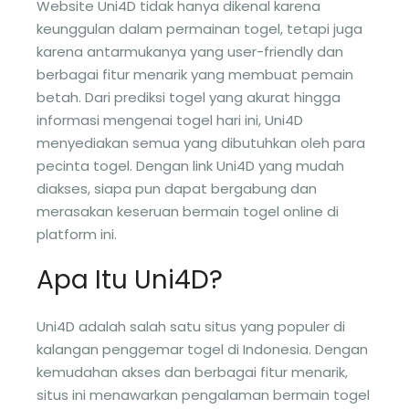
Website Uni4D tidak hanya dikenal karena
keunggulan dalam permainan togel, tetapi juga
karena antarmukanya yang user-friendly dan
berbagai fitur menarik yang membuat pemain
betah. Dari prediksi togel yang akurat hingga
informasi mengenai togel hari ini, Uni4D
menyediakan semua yang dibutuhkan oleh para
pecinta togel. Dengan link Uni4D yang mudah
diakses, siapa pun dapat bergabung dan
merasakan keseruan bermain togel online di
platform ini.
Apa Itu Uni4D?
Uni4D adalah salah satu situs yang populer di
kalangan penggemar togel di Indonesia. Dengan
kemudahan akses dan berbagai fitur menarik,
situs ini menawarkan pengalaman bermain togel