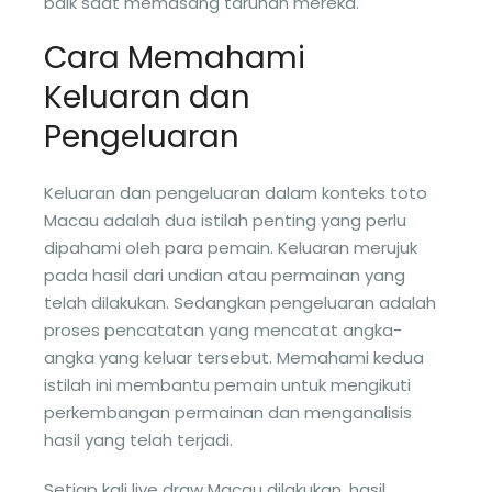
baik saat memasang taruhan mereka.
Cara Memahami
Keluaran dan
Pengeluaran
Keluaran dan pengeluaran dalam konteks toto
Macau adalah dua istilah penting yang perlu
dipahami oleh para pemain. Keluaran merujuk
pada hasil dari undian atau permainan yang
telah dilakukan. Sedangkan pengeluaran adalah
proses pencatatan yang mencatat angka-
angka yang keluar tersebut. Memahami kedua
istilah ini membantu pemain untuk mengikuti
perkembangan permainan dan menganalisis
hasil yang telah terjadi.
Setiap kali live draw Macau dilakukan, hasil