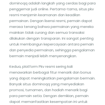
dominoqq adalah langkah yang cerdas bagi para
penggemar judi online. Pertama-tama, situs pkv
resmi menjamin keamanan dan keadilan
permainan. Dengan lisensi resmi, pemain dapat
merasa tenang bahwa permainan yang mereka
mainkan tidak curang dan semua transaksi
dilakukan dengan transparan. Ini sangat penting
untuk membangun kepercayaan antara pemain
dan penyedia permainan, sehingga pengalaman
bermain menjadi lebih menyenangkan.
Kedua, platform Pkv resmi sering kali
menawarkan berbagai fitur menarik dan bonus
yang dapat meningkatkan pengalaman bermain.
Banyak situs dominoqq yang menyediakan
promosi, turnamen, dan hadiah menarik bagi
para pemain setia. Dengan demikian, pemain
dapat memanfaatkan kesempatan ini untuk