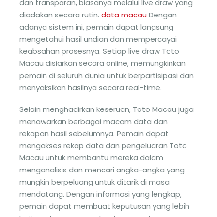
dan transparan, biasanya melalui live draw yang
diadakan secara rutin.
data macau
Dengan
adanya sistem ini, pemain dapat langsung
mengetahui hasil undian dan mempercayai
keabsahan prosesnya. Setiap live draw Toto
Macau disiarkan secara online, memungkinkan
pemain di seluruh dunia untuk berpartisipasi dan
menyaksikan hasilnya secara real-time.
Selain menghadirkan keseruan, Toto Macau juga
menawarkan berbagai macam data dan
rekapan hasil sebelumnya. Pemain dapat
mengakses rekap data dan pengeluaran Toto
Macau untuk membantu mereka dalam
menganalisis dan mencari angka-angka yang
mungkin berpeluang untuk ditarik di masa
mendatang. Dengan informasi yang lengkap,
pemain dapat membuat keputusan yang lebih