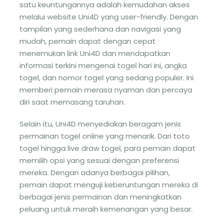
satu keuntungannya adalah kemudahan akses
melalui website Uni4D yang user-friendly. Dengan
tampilan yang sederhana dan navigasi yang
mudah, pemain dapat dengan cepat
menemukan link Uni4D dan mendapatkan
informasi terkini mengenai togel hari ini, angka
togel, dan nomor togel yang sedang populer. Ini
memberi pemain merasa nyaman dan percaya
diri saat memasang taruhan.
Selain itu, Uni4D menyediakan beragam jenis
permainan togel online yang menarik. Dari toto
togel hingga live draw togel, para pemain dapat
memilih opsi yang sesuai dengan preferensi
mereka. Dengan adanya berbagai pilihan,
pemain dapat menguji keberuntungan mereka di
berbagai jenis permainan dan meningkatkan
peluang untuk meraih kemenangan yang besar.