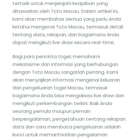
tertarik untuk menjelajahi keajaiban yang
ditawarkan oleh Toto Macau. Dalam artikel ini,
kami akan membahas semua yang perlu Anda
ketahui mengenai Toto Macau, termasuk detail
tentang data, rekapan, dan bagaimana Anda
dapat mengikuti live draw secara real-time.
Bagi para pencinta togel, memahami
mekanisme dan informasi yang berhubungan
dengan Toto Macau sangatlah penting. Kami
akan menyajikan informasi mengenai keluaran
dan pengeluaran togel Macau, termasuk
bagaimana Anda bisa mengakses live draw dan
mengikuti perkembangan terkini. Baik Anda
seorang pemula maupun pemain
berpengalaman, pengetahuan tentang rekapan
data dan cara membaca pengeluaran adalah
kunci untuk memanfaatkan pengalaman