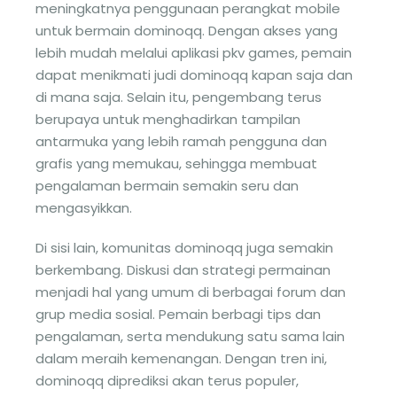
meningkatnya penggunaan perangkat mobile
untuk bermain dominoqq. Dengan akses yang
lebih mudah melalui aplikasi pkv games, pemain
dapat menikmati judi dominoqq kapan saja dan
di mana saja. Selain itu, pengembang terus
berupaya untuk menghadirkan tampilan
antarmuka yang lebih ramah pengguna dan
grafis yang memukau, sehingga membuat
pengalaman bermain semakin seru dan
mengasyikkan.
Di sisi lain, komunitas dominoqq juga semakin
berkembang. Diskusi dan strategi permainan
menjadi hal yang umum di berbagai forum dan
grup media sosial. Pemain berbagi tips dan
pengalaman, serta mendukung satu sama lain
dalam meraih kemenangan. Dengan tren ini,
dominoqq diprediksi akan terus populer,