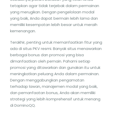
tetapkan agar tidak terjebak dalam permainan
yang merugikan. Dengan pengelolaan modal
yang baik, Anda dapat bermain lebih lama dan
memiliki kesempatan lebih besar untuk meraih
kemenangan.
Terakhir, penting untuk memanfaatkan fitur yang
ada di situs PKV resmi. Banyak situs menawarkan
berbagai bonus dan promosi yang bisa
dimanfaatkan oleh pemain. Pahami setiap
promosi yang ditawarkan dan gunakan itu untuk
meningkatkan peluang Anda dalam permainan.
Dengan menggabungkan pengamatan
terhadap lawan, manajemen modal yang baik,
dan pemanfaatan bonus, Anda akan memiliki
strategi yang lebih komprehensif untuk menang
di DominoQQ.