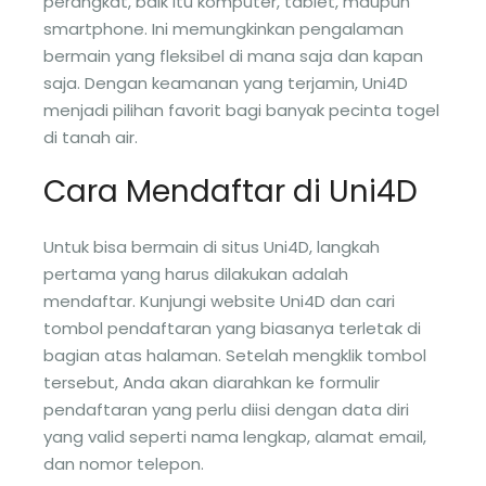
perangkat, baik itu komputer, tablet, maupun
smartphone. Ini memungkinkan pengalaman
bermain yang fleksibel di mana saja dan kapan
saja. Dengan keamanan yang terjamin, Uni4D
menjadi pilihan favorit bagi banyak pecinta togel
di tanah air.
Cara Mendaftar di Uni4D
Untuk bisa bermain di situs Uni4D, langkah
pertama yang harus dilakukan adalah
mendaftar. Kunjungi website Uni4D dan cari
tombol pendaftaran yang biasanya terletak di
bagian atas halaman. Setelah mengklik tombol
tersebut, Anda akan diarahkan ke formulir
pendaftaran yang perlu diisi dengan data diri
yang valid seperti nama lengkap, alamat email,
dan nomor telepon.