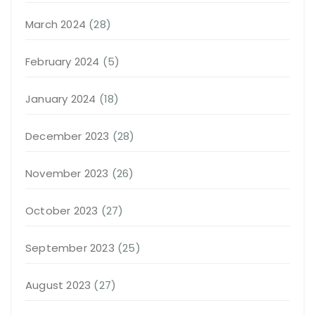
March 2024
(28)
February 2024
(5)
January 2024
(18)
December 2023
(28)
November 2023
(26)
October 2023
(27)
September 2023
(25)
August 2023
(27)