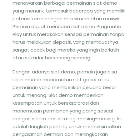
menawarkan berbagai permainan slot demo
yang menarik, termasuk beberapa yang memiliki
potensi kemenangan maksimum atau maxwin.
Pemain dapat mencoba slot demo Pragmatic
Play untuk merasakan sensasi permainan tanpa
harus melakukan deposit, yang membuatnya
sangat cocok bagi mereka yang ingin berlatih
atau sekadar bersenang-senang.
Dengan adanya slot demo, pemain juga bisa
lebih mudah menemukan slot gacor atau
permainan yang memberikan peluang besar
untuk menang. Slot demo memberikan
kesempatan untuk bereksplorasi dan
menemukan permainan yang paling sesuai
dengan selera dan strategi masing-masing. Ini
adalah langkah penting untuk memaksimalkan
pengalaman bermain dan meningkatkan