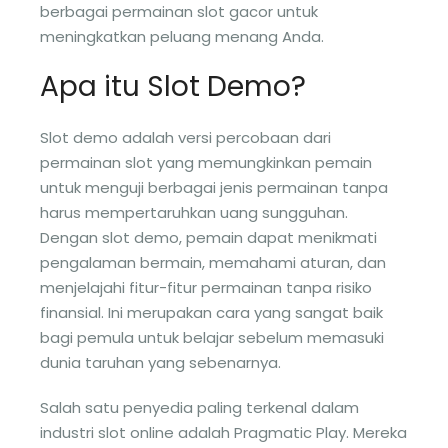
berbagai permainan slot gacor untuk
meningkatkan peluang menang Anda.
Apa itu Slot Demo?
Slot demo adalah versi percobaan dari
permainan slot yang memungkinkan pemain
untuk menguji berbagai jenis permainan tanpa
harus mempertaruhkan uang sungguhan.
Dengan slot demo, pemain dapat menikmati
pengalaman bermain, memahami aturan, dan
menjelajahi fitur-fitur permainan tanpa risiko
finansial. Ini merupakan cara yang sangat baik
bagi pemula untuk belajar sebelum memasuki
dunia taruhan yang sebenarnya.
Salah satu penyedia paling terkenal dalam
industri slot online adalah Pragmatic Play. Mereka