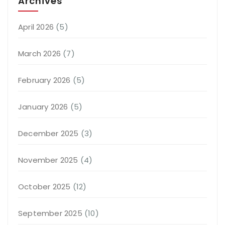
Archives
April 2026
(5)
March 2026
(7)
February 2026
(5)
January 2026
(5)
December 2025
(3)
November 2025
(4)
October 2025
(12)
September 2025
(10)