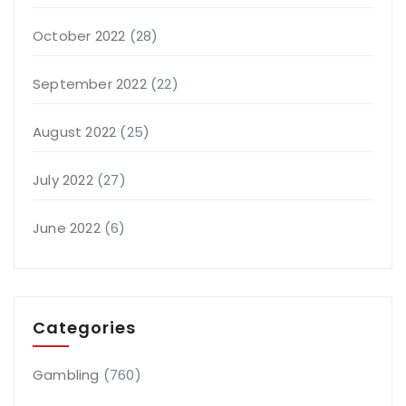
October 2022
(28)
September 2022
(22)
August 2022
(25)
July 2022
(27)
June 2022
(6)
Categories
Gambling
(760)