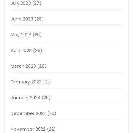
July 2023
(27)
June 2023
(26)
May 2023
(26)
April 2023
(26)
March 2023
(28)
February 2023
(21)
January 2023
(26)
December 2022
(26)
November 2022
(22)