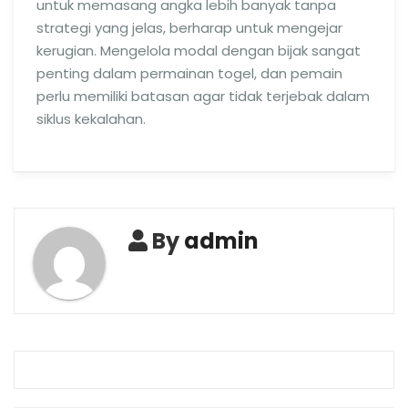
untuk memasang angka lebih banyak tanpa
strategi yang jelas, berharap untuk mengejar
kerugian. Mengelola modal dengan bijak sangat
penting dalam permainan togel, dan pemain
perlu memiliki batasan agar tidak terjebak dalam
siklus kekalahan.
By
admin