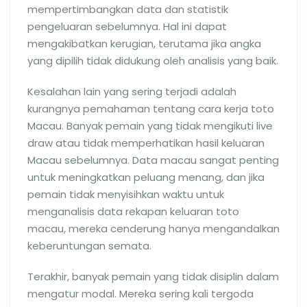
mempertimbangkan data dan statistik
pengeluaran sebelumnya. Hal ini dapat
mengakibatkan kerugian, terutama jika angka
yang dipilih tidak didukung oleh analisis yang baik.
Kesalahan lain yang sering terjadi adalah
kurangnya pemahaman tentang cara kerja toto
Macau. Banyak pemain yang tidak mengikuti live
draw atau tidak memperhatikan hasil keluaran
Macau sebelumnya. Data macau sangat penting
untuk meningkatkan peluang menang, dan jika
pemain tidak menyisihkan waktu untuk
menganalisis data rekapan keluaran toto
macau, mereka cenderung hanya mengandalkan
keberuntungan semata.
Terakhir, banyak pemain yang tidak disiplin dalam
mengatur modal. Mereka sering kali tergoda