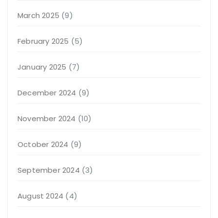
March 2025
(9)
February 2025
(5)
January 2025
(7)
December 2024
(9)
November 2024
(10)
October 2024
(9)
September 2024
(3)
August 2024
(4)