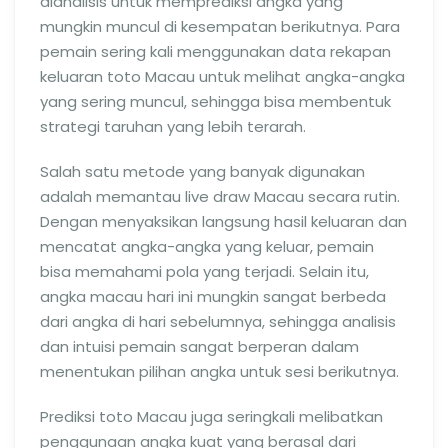
dianalisis untuk memprediksi angka yang
mungkin muncul di kesempatan berikutnya. Para
pemain sering kali menggunakan data rekapan
keluaran toto Macau untuk melihat angka-angka
yang sering muncul, sehingga bisa membentuk
strategi taruhan yang lebih terarah.
Salah satu metode yang banyak digunakan
adalah memantau live draw Macau secara rutin.
Dengan menyaksikan langsung hasil keluaran dan
mencatat angka-angka yang keluar, pemain
bisa memahami pola yang terjadi. Selain itu,
angka macau hari ini mungkin sangat berbeda
dari angka di hari sebelumnya, sehingga analisis
dan intuisi pemain sangat berperan dalam
menentukan pilihan angka untuk sesi berikutnya.
Prediksi toto Macau juga seringkali melibatkan
penggunaan angka kuat yang berasal dari