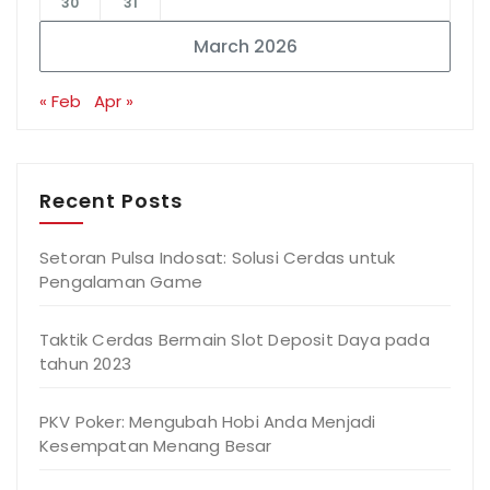
30
31
March 2026
« Feb
Apr »
Recent Posts
Setoran Pulsa Indosat: Solusi Cerdas untuk
Pengalaman Game
Taktik Cerdas Bermain Slot Deposit Daya pada
tahun 2023
PKV Poker: Mengubah Hobi Anda Menjadi
Kesempatan Menang Besar