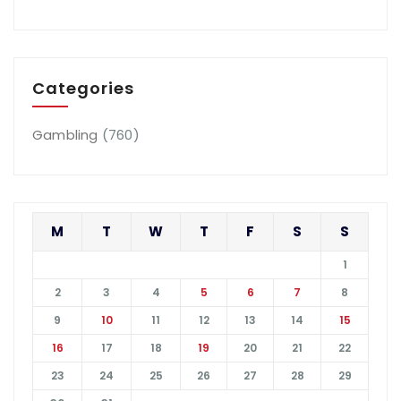
Categories
Gambling
(760)
M
T
W
T
F
S
S
1
2
3
4
5
6
7
8
9
10
11
12
13
14
15
16
17
18
19
20
21
22
23
24
25
26
27
28
29